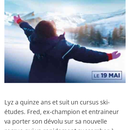
Lyz a quinze ans et suit un cursus ski-
études. Fred, ex-champion et entraineur
va porter son dévolu sur sa nouvelle