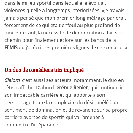
dans le milieu sportif dans lequel elle évoluait,
violences qu’elle a longtemps intériorisées. «Je n’avais
jamais pensé que mon premier long métrage parlerait
forcément de ce qui était enfoui au plus profond de
moi. Pourtant, la nécessité de dénonciation a fait son
chemin pour finalement éclore sur les bancs de la
FEMIS
où j’ai écrit les premières lignes de ce scénario. »
Un duo de comédiens très impliqué
Slalom
, c’est aussi ses acteurs, notamment, le duo en
tête d’affiche. D’abord
Jérémie Renier
, qui continue ici
son impeccable carrière et qui apporte à son
personnage toute la complexité du désir, mêlé à un
sentiment de domination et de revanche sur sa propre
carrière avortée de sportif, qui va l’amener à
commettre l’irréparable.