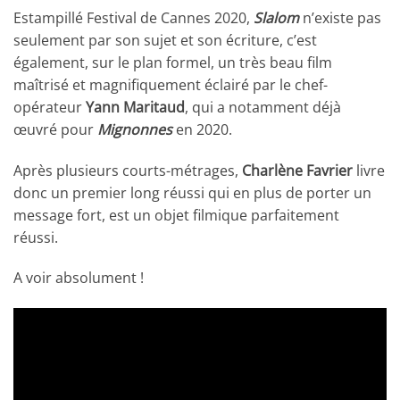
Estampillé Festival de Cannes 2020,
Slalom
n’existe pas
seulement par son sujet et son écriture, c’est
également, sur le plan formel, un très beau film
maîtrisé et magnifiquement éclairé par le chef-
opérateur
Yann Maritaud
, qui a notamment déjà
œuvré pour
Mignonnes
en 2020.
Après plusieurs courts-métrages,
Charlène Favrier
livre
donc un premier long réussi qui en plus de porter un
message fort, est un objet filmique parfaitement
réussi.
A voir absolument !