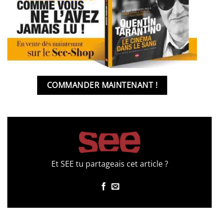
COMMANDER MAINTENANT !
Et SEE tu partageais cet article ?