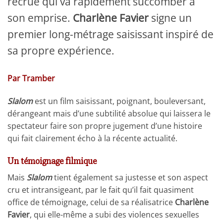
recrue qui va rapidement succomber à
son emprise.
Charlène Favier
signe un
premier long-métrage saisissant inspiré de
sa propre expérience.
Par Tramber
Slalom
est un film saisissant, poignant, bouleversant,
dérangeant mais d’une subtilité absolue qui laissera le
spectateur faire son propre jugement d’une histoire
qui fait clairement écho à la récente actualité.
Un témoignage filmique
Mais
Slalom
tient également sa justesse et son aspect
cru et intransigeant, par le fait qu’il fait quasiment
office de témoignage, celui de sa réalisatrice
Charlène
Favier
, qui elle-même a subi des violences sexuelles