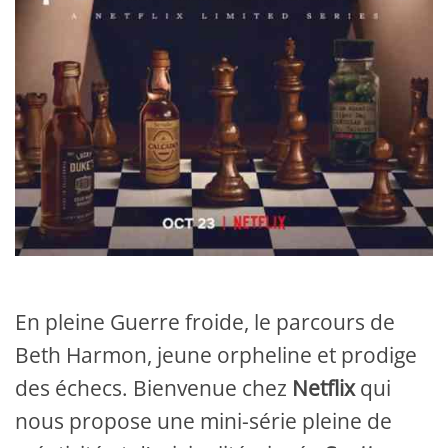
En pleine Guerre froide, le parcours de
Beth Harmon, jeune orpheline et prodige
des échecs. Bienvenue chez
Netflix
qui
nous propose une mini-série pleine de