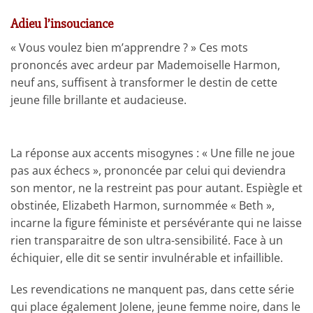
Adieu l’insouciance
« Vous voulez bien m’apprendre ? » Ces mots
prononcés avec ardeur par Mademoiselle Harmon,
neuf ans, suffisent à transformer le destin de cette
jeune fille brillante et audacieuse.
La réponse aux accents misogynes : « Une fille ne joue
pas aux échecs », prononcée par celui qui deviendra
son mentor, ne la restreint pas pour autant. Espiègle et
obstinée, Elizabeth Harmon, surnommée « Beth »,
incarne la figure féministe et persévérante qui ne laisse
rien transparaitre de son ultra-sensibilité. Face à un
échiquier, elle dit se sentir invulnérable et infaillible.
Les revendications ne manquent pas, dans cette série
qui place également Jolene, jeune femme noire, dans le