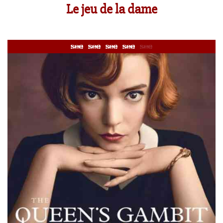
Le jeu de la dame