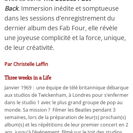
Back
.
Immersion inédite et somptueuse
dans les sessions d’enregistrement du
dernier album des Fab Four, elle révèle
une joyeuse complicité et la force, unique,
de leur créativité.
Par Christelle Laffin
Three weeks in a Life
Janvier 1969 : une équipe de télé britannique débarque
aux studios de Twickenham, à Londres pour s’enfermer
dans le studio 1 avec le plus grand groupe de pop au
monde. Sa mission ? Filmer les Beatles pendant 3
semaines, lors de la préparation de leur(s) prochain(s)
album(s) et les répétitions de leur premier concert en 2
ans, jusqu‘à l’événement, filmé sur le toit des studios