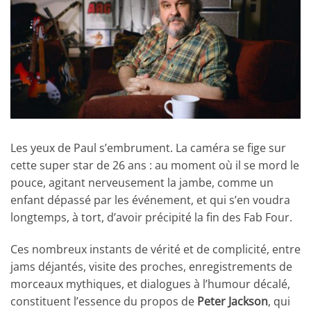
Les yeux de Paul s’embrument. La caméra se fige sur
cette super star de 26 ans : au moment où il se mord le
pouce, agitant nerveusement la jambe, comme un
enfant dépassé par les événement, et qui s’en voudra
longtemps, à tort, d’avoir précipité la fin des Fab Four.
Ces nombreux instants de vérité et de complicité, entre
jams déjantés, visite des proches, enregistrements de
morceaux mythiques, et dialogues à l’humour décalé,
constituent l’essence du propos de
Peter Jackson
, qui