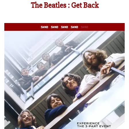
The Beatles : Get Back