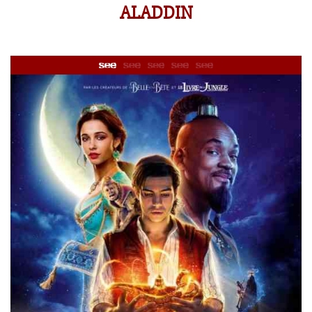
ALADDIN